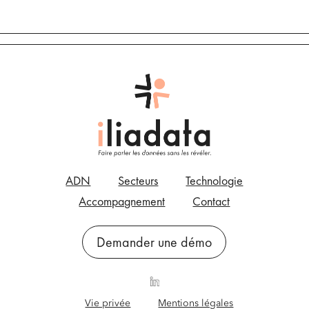
ADN
Secteurs
Technologie
Accompagnement
Contact
Demander une démo
Vie privée
Mentions légales